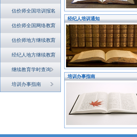
估价师全国培训报名
经纪人培训通知
估价师全国网络教育
估价师地方继续教育
经纪人地方继续教育
继续教育学时查询
培训办事指南
培训办事指南