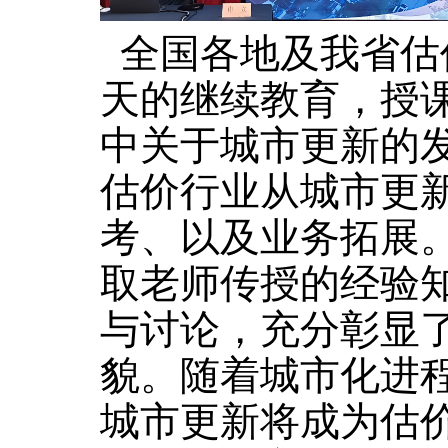
全国各地及我省估价
天的继续教育，授课
中关于城市更新的
估价行业从城市更
考、以及业务拓展
取老师传授的经验
与讨论，充分彰显
貌。随着城市化进
城市更新将成为估