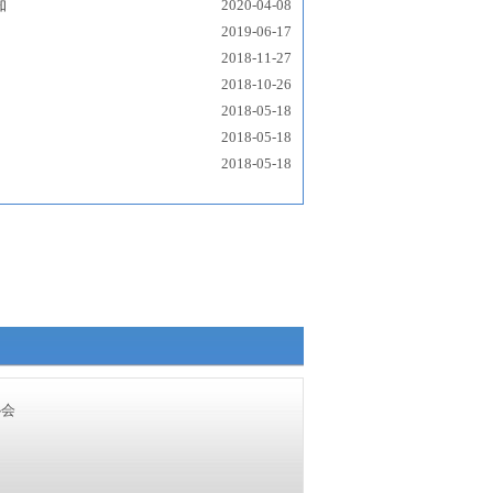
知
2020-04-08
2019-06-17
2018-11-27
2018-10-26
2018-05-18
2018-05-18
2018-05-18
业协会