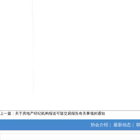
上一篇：
关于房地产经纪机构报送可疑交易报告有关事项的通知
协会介绍
|
最新动态
|