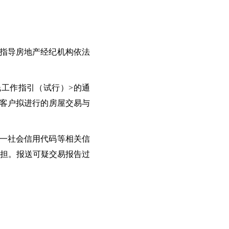
指导房地产经纪机构依法
工作指引（试行）>的通
疑客户拟进行的房屋交易与
一社会信用代码等相关信
担。报送可疑交易报告过