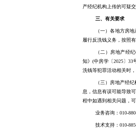
产经纪机构上传的可疑交
三、有关要求
（一）各地方房地
履行反洗钱义务，按照有
（二）房地产经纪
知》(中房学〔2025
洗钱等犯罪活动相关时，
（三）房地产经纪
息，信息有误可能导致可
程中如遇到相关问题，可
业务咨询：010-8808
技术支持：010-885