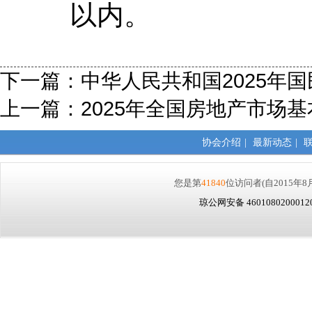
以内。
下一篇：
中华人民共和国2025年
上一篇：
2025年全国房地产市场
协会介绍
|
最新动态
|
您是第
41840
位访问者
(自2015年8
琼公网安备 460108020001