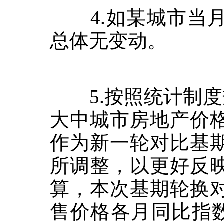
4.
如某城市当
总体无变动。
5.
按照统计制度
大中城市房地产价
作为新一轮对比基
所调整，以更好反
算，本次基期轮换
售价格各月同比指