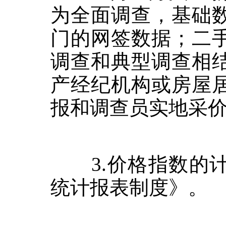
为全面调查，基础
门的网签数据；二
调查和典型调查相
产经纪机构或房屋
报和调查员实地采
3.
价格指数的
统计报表制度》。