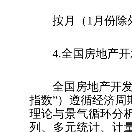
按月（
1
月份除
4.
全国房地产开
全国房地产开发景
指数”）遵循经济周
理论与景气循环分
列、多元统计、计