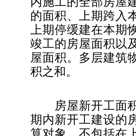
内施工的全部房屋
的面积、上期跨入
上期停缓建在本期
竣工的房屋面积以
屋面积。多层建筑
积之和。
房屋新开工面积
期内新开工建设的
算对象。不包括在