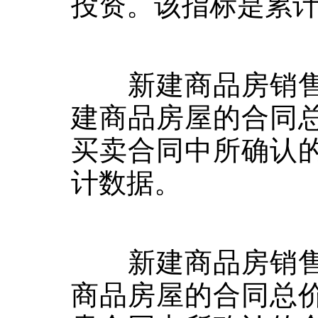
投资。该指标是累
新建商品房销售
建商品房屋的合同
买卖合同中所确认
计数据。
新建商品房销售
商品房屋的合同总