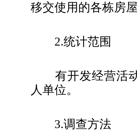
移交使用的各栋房
2.
统计范围
有开发经营活动
人单位。
3.
调查方法