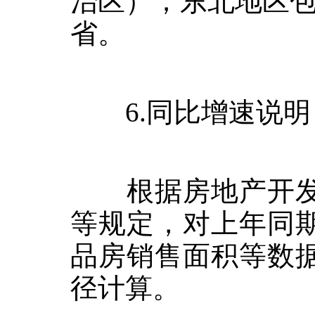
治区）；东北地区
省。
6.
同比增速说明
根据房地产开发
等规定，对上年同
品房销售面积等数
径计算。