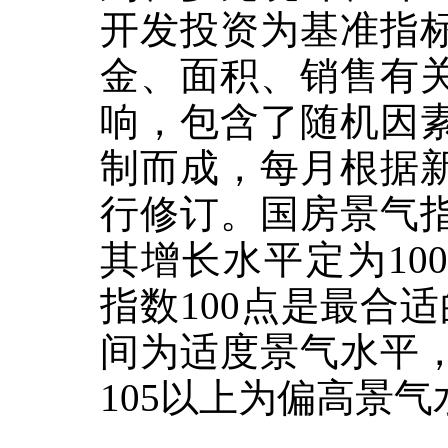
开发投资为基准指
金、面积、销售有
响，包含了随机因
制而成，每月根据
行修订。国房景气
其增长水平定为
100
指数
100
点是最合适
间为适度景气水平
105
以上为偏高景气