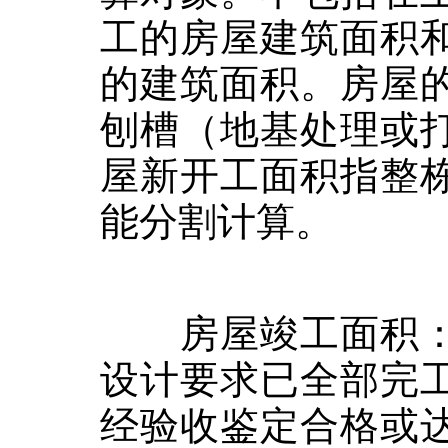
工的房屋建筑面积
的建筑面积。房屋
刨槽（地基处理或
屋新开工面积指整
能分割计算。
房屋竣工面积：
设计要求已全部完
经验收鉴定合格或