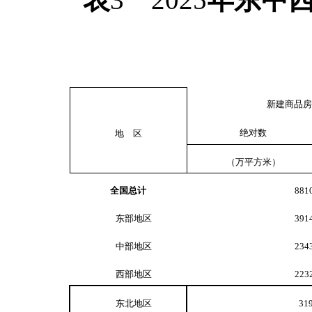
新建商品房
绝对数
地 区
（万平方米）
全国总计
881
东部地区
391
中部地区
234
西部地区
223
东北地区
31