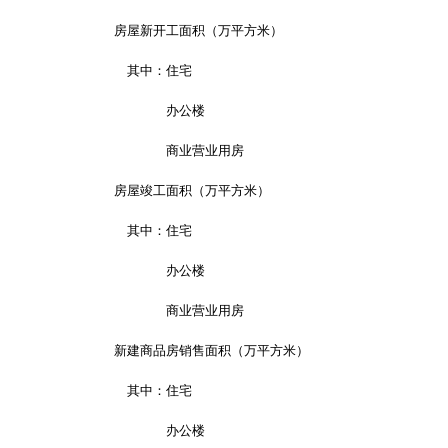
房屋新开工面积（万平方米）
其中：住宅
办公楼
商业营业用房
房屋竣工面积（万平方米）
其中：住宅
办公楼
商业营业用房
新建商品房销售面积（万平方米）
其中：住宅
办公楼