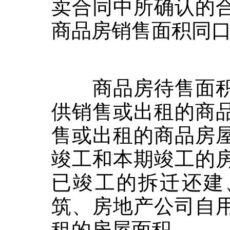
卖合同中所确认的
商品房销售面积同
商品房待售面积
供销售或出租的商
售或出租的商品房
竣工和本期竣工的
已竣工的拆迁还建
筑、房地产公司自
租的房屋面积。