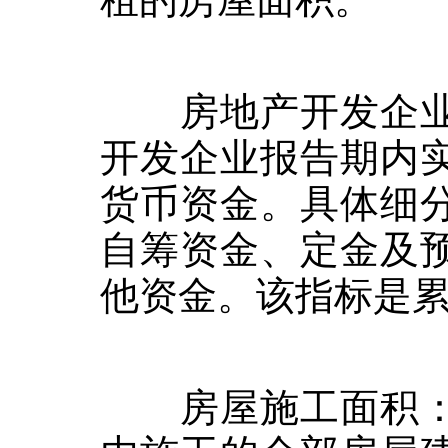
房地产开发企业
开发企业报告期内
货币资金。具体细
自筹资金、定金及
他资金。该指标是
房屋施工面积：