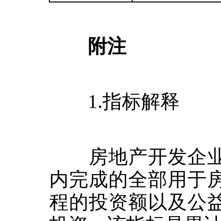
附注
1.
指标解释
房地产开发企业
内完成的全部用于
程的投资额以及公