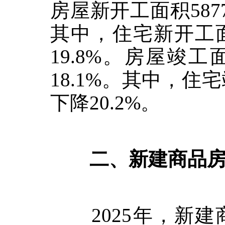
房屋新开工面积
587
其中，住宅新开工
19.8%
。房屋竣工
18.1%
。其中，住宅
下降
20.2%
。
二、新建商品房
2025
年，新建