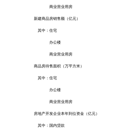
商业营业用房
新建商品房销售额（亿元）
其中：住宅
办公楼
商业营业用房
商品房待售面积（万平方米）
其中：住宅
办公楼
商业营业用房
房地产开发企业本年到位资金（亿元）
其中：国内贷款