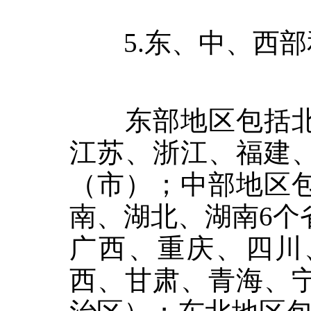
5.
东、中、西部
东部地区包括北
江苏、浙江、福建
（市）；中部地区
南、湖北、湖南
6
个
广西、重庆、四川
西、甘肃、青海、