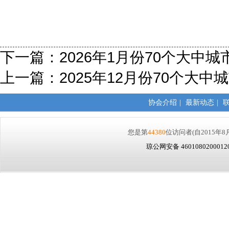
下一篇：
2026年1月份70个大
上一篇：
2025年12月份70个大
协会介绍
|
最新动态
|
您是第
44380
位访问者
(自2015年8
琼公网安备 460108020001