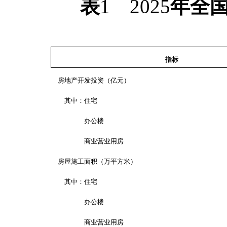
表
1
2025
年全
指标
房地产开发投资（亿元）
其中：住宅
办公楼
商业营业用房
房屋施工面积（万平方米）
其中：住宅
办公楼
商业营业用房