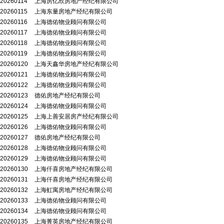
20260114
上海房亿欣房地产经纪有限公司
20260115
上海东量房地产经纪有限公司
20260116
上海德佑物业顾问有限公司
20260117
上海德佑物业顾问有限公司
20260118
上海德佑物业顾问有限公司
20260119
上海德佑物业顾问有限公司
20260120
上海天鑫华房地产经纪有限公司
20260121
上海德佑物业顾问有限公司
20260122
上海德佑物业顾问有限公司
20260123
德佑房地产经纪有限公司
20260124
上海德佑物业顾问有限公司
20260125
上海上善安居房产经纪有限公司
20260126
上海德佑物业顾问有限公司
20260127
德佑房地产经纪有限公司
20260128
上海德佑物业顾问有限公司
20260129
上海德佑物业顾问有限公司
20260130
上海仟喜房地产经纪有限公司
20260131
上海仟喜房地产经纪有限公司
20260132
上海虹寓房地产经纪有限公司
20260133
上海德佑物业顾问有限公司
20260134
上海德佑物业顾问有限公司
20260135
上海菁英房地产经纪有限公司