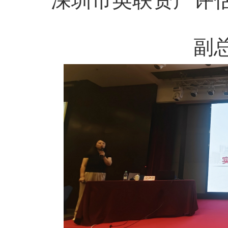
深圳市英联资产评
副