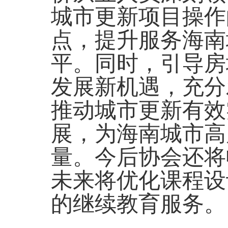
城市更新项目操作
点，提升服务海南
平。同时，引导房
发展新机遇，充分
推动城市更新有效
展，为海南城市高
量。今后协会还将
未来将优化课程设
的继续教育服务。