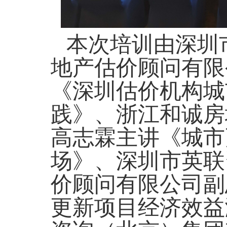
本次培训由深圳
地产估价顾问有限
《深圳估价机构城
践》、浙江和诚房
高志霖主讲《城市
场》、深圳市英联
价顾问有限公司副
更新项目经济效益