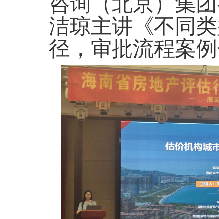
咨询（北京）集团
洁琼主讲《不同类
径，审批流程案例