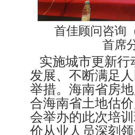
首佳顾问咨询
首席
实施城市更新行
发展、不断满足人
举措。海南省房地
合海南省土地估价
会举办的此次培训
价从业人员深刻领