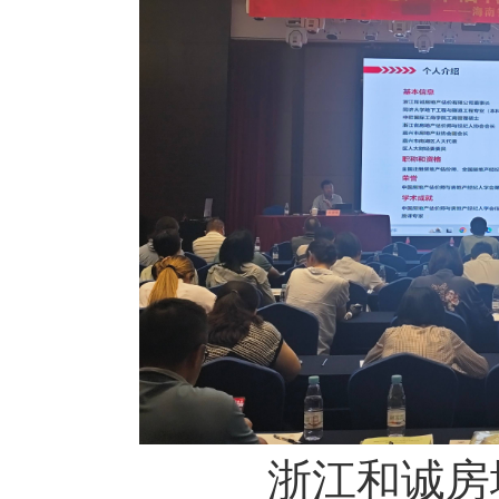
浙江和诚房