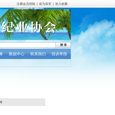
注册会员登陆
|
设为首页
|
加入收藏
务
数据中心
联系我们
投诉举报
8