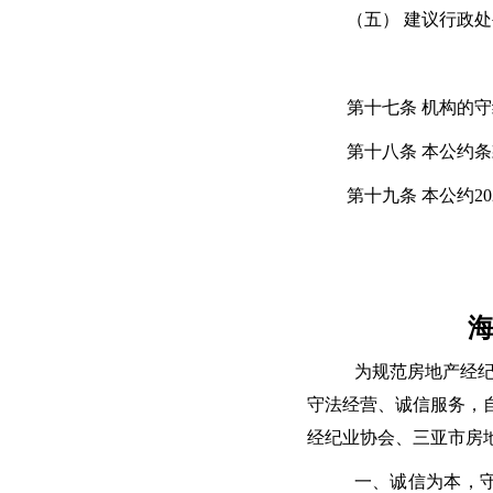
（五） 建议行政
第十七条 机构的
第十八条 本公约
第十九条 本公约
20
为规范房地产经
守法经营、诚信服务，
经纪业协会、三亚市房
一、诚信为本，