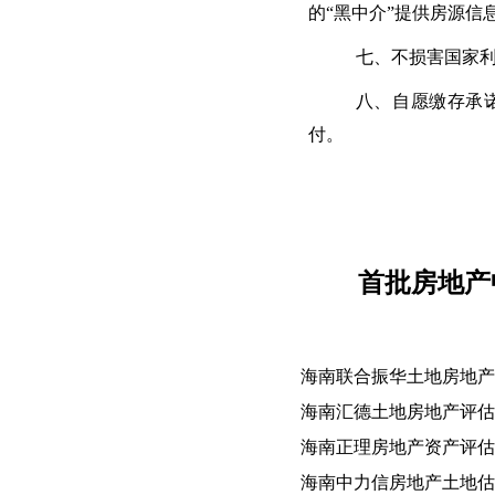
的“黑中介”提供房源
七、不损害国家
八、自愿缴存承
付。
首批房地产
海南联合振华土地房地产
海南汇德土地房地产评估
海南正理房地产资产评估
海南中力信房地产土地估