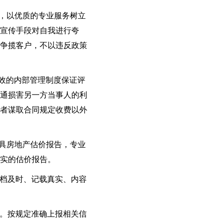
争，以优质的专业服务树立
宣传手段对自我进行夸
争揽客户，不以违反政策
效的内部管理制度保证评
通损害另一方当事人的利
者谋取合同规定收费以外
出具房地产估价报告，专业
实的估价报告。
归档及时、记载真实、内容
则。按规定准确上报相关信