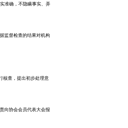
实准确，不隐瞒事实、弄
根据监督检查的结果对机构
行核查，提出初步处理意
负责向协会会员代表大会报