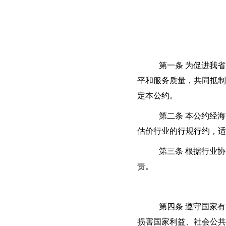
第一条 为促进我
平和服务质量，共同抵制
定本公约。
第二条 本公约经
估价行业的行规行约，适
第三条 根据行业
责。
第四条 遵守国家
损害国家利益、社会公共