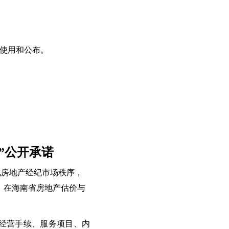
、使用和公布。
”公开承诺
化房地产经纪市场秩序，
，在海南省房地产估价与
经营手续、服务项目、内