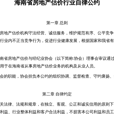
海南省房地产估价行业自律公约
第一章 总则
省房地产估价机构守法经营、诚信服务，维护规范有序、公平竞
行业内不正当竞争行为，促进行业健康发展，根据国家和我省有
海南省房地产估价与经纪业协会（以下简称
:
协会）理事会审议通
用于在海南省从事房地产估价业务的机构及从业人员。
协会的职能，协会担负本公约的组织协调、监督检查、守约褒扬
第二章 自律约定
有关法律、法规和规章，在独立、客观、公正和诚实信用的原则
利益、行业整体利益和客户合法利益，不损害本公司利益和员工