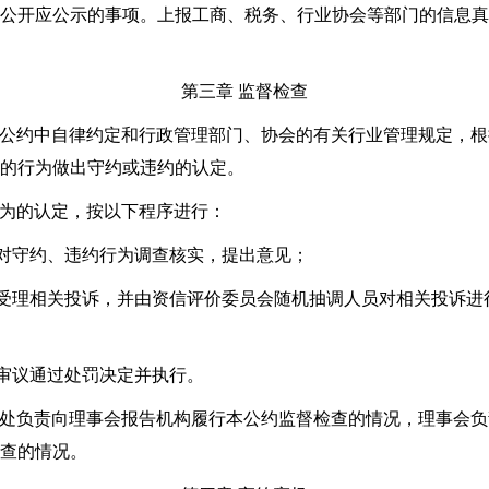
公开应公示的事项。上报工商、税务、行业协会等部门的信息真
第三章 监督检查
本公约中自律约定和行政管理部门、协会的有关行业管理规定，
的行为做出守约或违约的认定。
行为的认定，按以下程序进行：
对守约、违约行为调查核实，提出意见；
受理相关投诉，并由资信评价委员会随机抽调人员对相关投诉进
审议通过处罚决定并执行。
书处负责向理事会报告机构履行本公约监督检查的情况，理事会
查的情况。