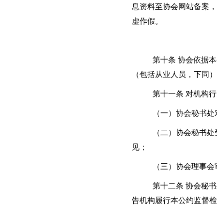
息资料至协会网站备案，
虚作假。
第十条 协会依据
（包括从业人员，下同）
第十一条 对机构
（一）协会秘书处
（二）协会秘书处
见；
（三）协会理事会
第十二条 协会秘
告机构履行本公约监督检