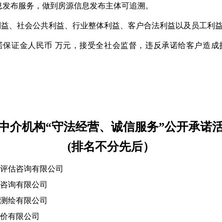
信息发布服务，做到房源信息发布主体可追溯。
利益、社会公共利益、行业整体利益、客户合法利益以及员工利
诺保证金人民币 万元，接受全社会监督，违反承诺给客户造成
中介机构“守法经营、诚信服务”公开承诺
(排名不分先后）
评估咨询有限公司
咨询有限公司
测绘有限公司
价有限公司