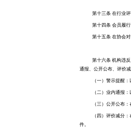
第十三条 在行业
第十四条 会员履
第十五条 在协会
第十六条 机构违
通报、公开公布、评价减
（一）警示提醒：
（二）业内通报：
（三）公开公布：
（四）评价减分：
件。