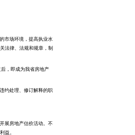
争的市场环境，提高执业水
关法律、法规和规章，制
过后，即成为我省房地产
、违约处理、修订解释的职
下开展房地产估价活动。不
利益。