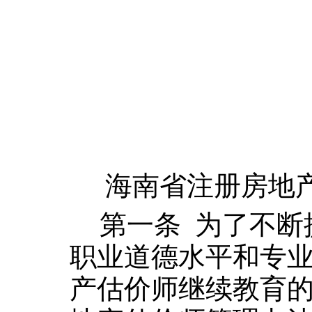
海南省注册房地
第一条
为了不断
职业道德水平和专
产估价师继续教育