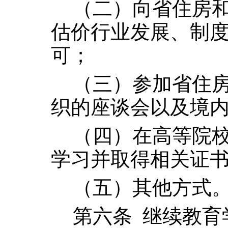
（二）向省住房
估价行业发展、制
可；
（三）参加省住
织的座谈会以及境
（四）在高等院
学习并取得相关证
（五）其他方式
第六条
继续教育