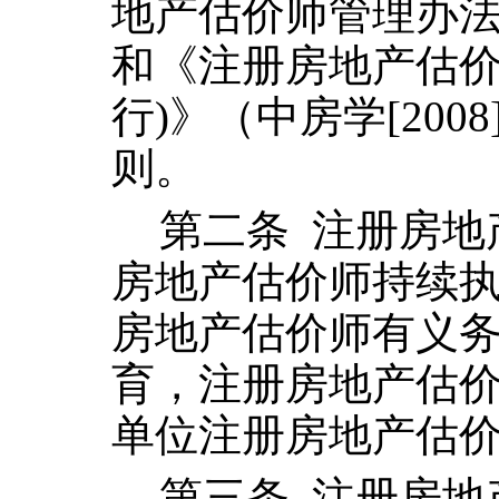
地产估价师管理办
和《注册房地产估
行
)
》（中房学
[2008
则。
第二条
注册房地
房地产估价师持续
房地产估价师有义
育，注册房地产估
单位注册房地产估
第三条
注册房地