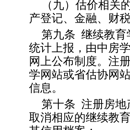
（九）估价相关
产登记、金融、财
第九条
继
续教育
统计上报，由中房
网上公布制度。注
学网站或
省估协网
信息。
第十条
注册房地
取消相应的继续教