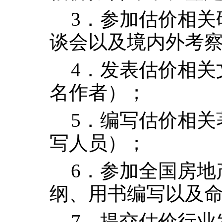
3．参加
估价相关
谈会以及
境内外考
4．发表估价相关
名作者）；
5．编写估价相关
写人员）；
6．参加全国房地
纲、用书编写以及
7
．提交估价行业