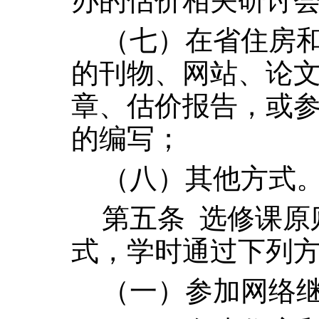
办的估价相关研讨
（七）在省住房
的刊物、网站、论
章、估价报告，或
的编写；
（八）其他方式
第五条
选修课原
式，学时通过下列
（一）参加网络