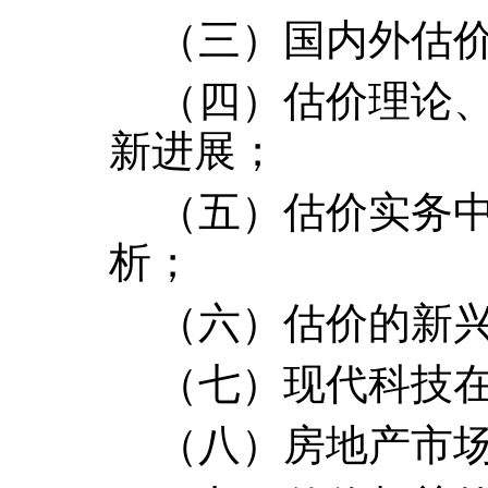
（三）国内外
估
（四）估价理论
新进展；
（五）
估价实务
析
；
（六）
估价的新
（七）
现代科技
（八）房地产市