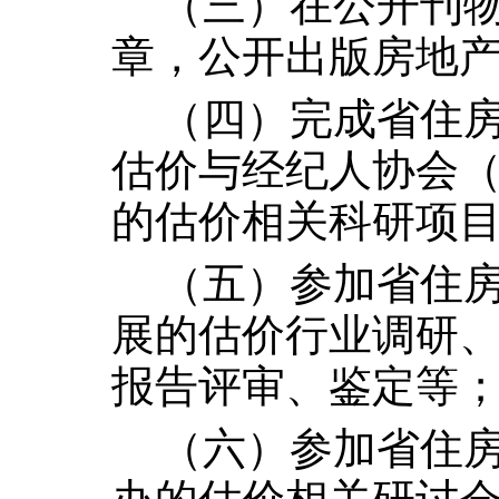
（三）在公开刊
章，公开出版房地
（四）完成省住
估价与经纪人协会（
的估价相关科研项
（五）参加省住
展的估价行业调研
报告评审、鉴定等
（六）参加省住