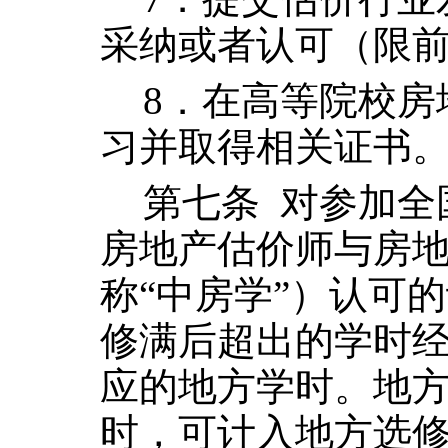
采纳或者认可（
限
8
．在高等院校房
习并取得相关证书
第七条
对参加全
房地产估价师与房
称“中房学”）认可
修满后超出的学时
应的地方学时。地
时，可计入地方选