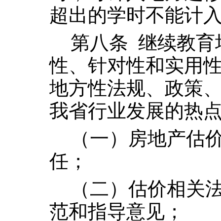
超出的学时不能计
第八条
继续教育
性、针对性和实用
地方性法规、政策
我省行业发展的热
（一）房地产估
任；
（二）估价相关
范和指导意见；