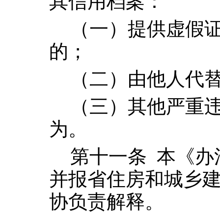
其信用档案：
（一）提供虚假
的；
（二）由他人代
（三）其他严重
为。
第十一条
本《办
并报省住房和城乡
协负责解释。