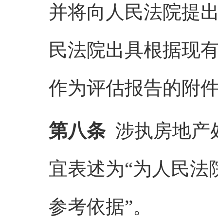
并将向人民法院提
民法院出具根据现
作为评估报告的附
第八条
涉执房地产
宜表述为
“
为人民法
参考依据
”
。