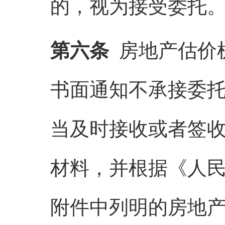
的，视为接受委托
第六条
房地产估价
书面通知不承接委
当及时接收或者签
材料，并根据《人
附件中列明的房地