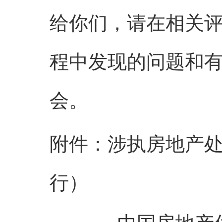
给你们，请在相关
程中发现的问题和
会。
附件：涉执房地产
行）