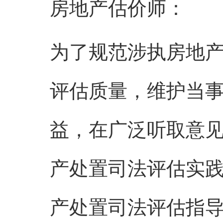
房地产估价师：
为了规范涉执房地
评估质量，维护当
益，在广泛听取意
产处置司法评估实
产处置司法评估指