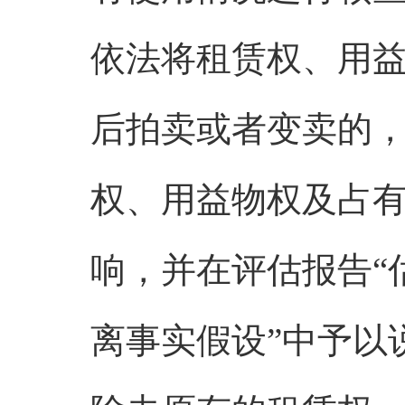
依法将租赁权、用
后拍卖或者变卖的
权、用益物权及占
响，并在评估报告“
离事实假设”中予以