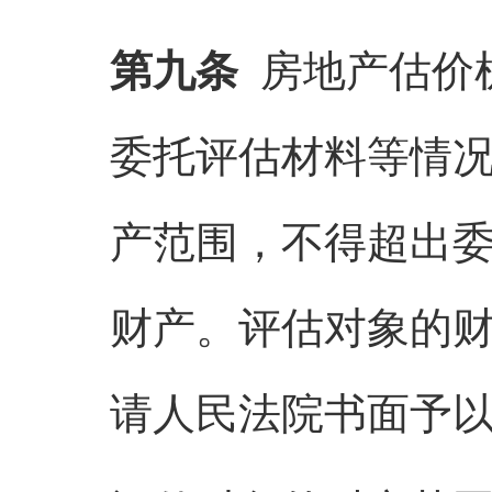
第九条
房地产估价
委托评估材料等情
产范围，不得超出
财产。评估对象的
请人民法院书面予