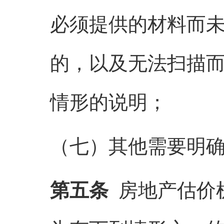
必须提供的材料而
的，以及无法扫描
情形的说明；
（七）其他需要明
第五条
房地产估价