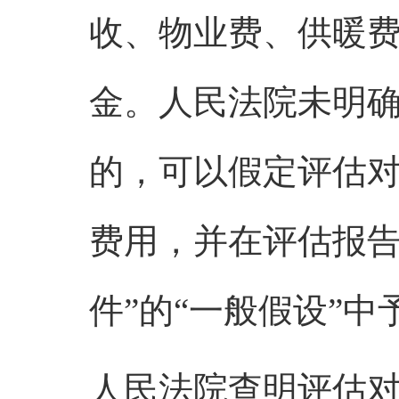
收、物业费、供暖
金。人民法院未明
的，可以假定评估
费用，并在评估报
件
”
的
“
一般假设
”
中
人民法院查明评估