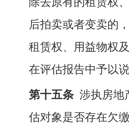
除去原有的租赁权
后拍卖或者变卖的
租赁权、用益物权
在评估报告中予以
第十五条
涉执房地
估对象是否存在欠