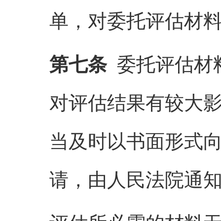
单，对委托评估材
第七条
委托评估材
对评估结果有较大
当及时以书面形式
请，由人民法院通