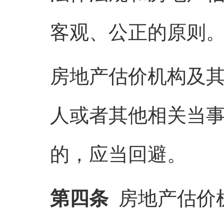
客观、公正的原则
房地产估价机构及
人或者其他相关当
的，应当回避。
第四条
房地产估价