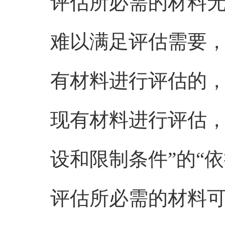
评估所必需的材料
难以满足评估需要
有材料进行评估的
现有材料进行评估，
设和限制条件”的“
评估所必需的材料