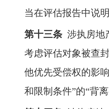
当在评估报告中说
第十三条
涉执房地
考虑评估对象被查
他优先受偿权的影
和限制条件
”
的
“
背离