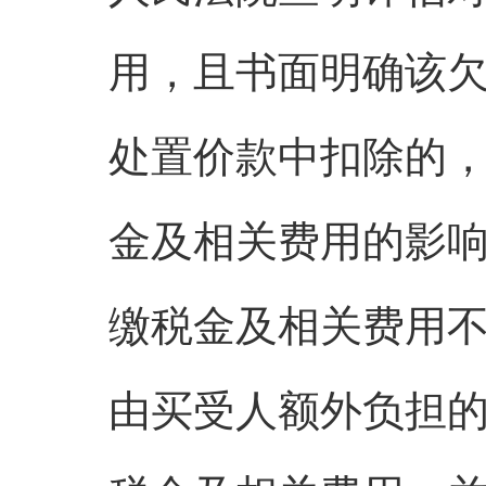
用，且书面明确该
处置价款中扣除的
金及相关费用的影
缴税金及相关费用
由买受人额外负担