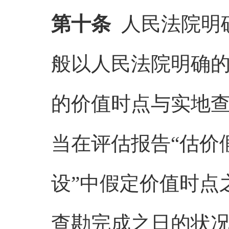
第十条
人民法院明
般以人民法院明确
的价值时点与实地
当在评估报告
“
估价
设
”
中假定价值时点
查勘完成之日的状