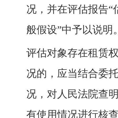
况，并在评估报告
“
般假设
”
中予以说明
评估对象存在租赁
况的，应当结合委
况，对人民法院查
有使用情况进行核