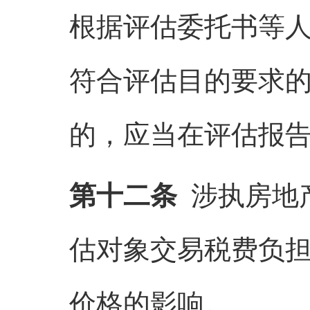
根据评估委托书等
符合评估目的要求
的，应当在评估报
第十二条
涉执房地
估对象交易税费负
价格的影响。