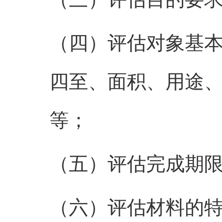
（四）评估对象基
四至、面积、用途
等；
（五）评估完成期
（六）评估材料的