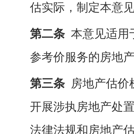
估实际，制定本意
第二条
本意见适用
参考价服务的房地
第三条
房地产估价
开展涉执房地产处
法律法规和房地产