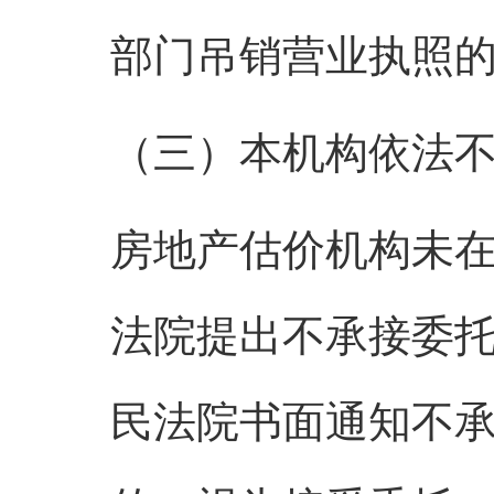
部门吊销营业执照
（三）本机构依法
房地产估价机构未
法院提出不承接委
民法院书面通知不