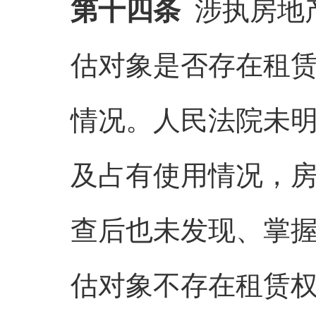
第十四条
涉执房地
估对象是否存在租
情况。人民法院未
及占有使用情况，
查后也未发现、掌
估对象不存在租赁