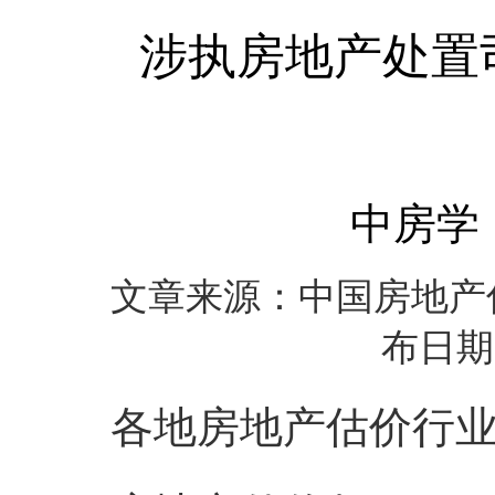
涉执房地产处置
中房学〔
文章来源：中国房地产
布日期：
各地房地产估价行