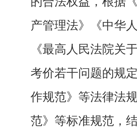
的合法权益，根据
产管理法》《中华
《最高人民法院关
考价若干问题的规
作规范》等法律法
范》等标准规范，