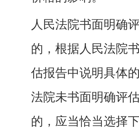
人民法院书面明确
的，根据人民法院
估报告中说明具体
法院未书面明确评
的，应当恰当选择