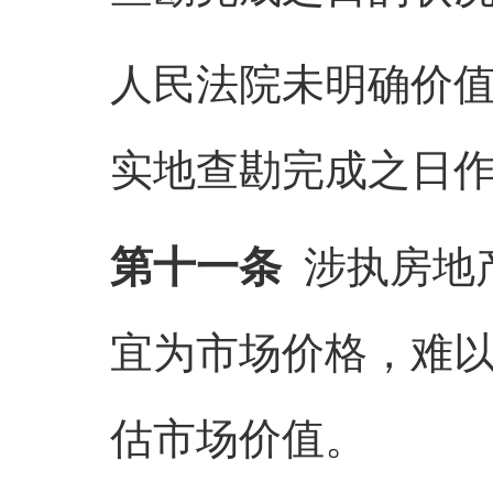
人民法院未明确价
实地查勘完成之日
第十一条
涉执房地
宜为市场价格，难
估市场价值。