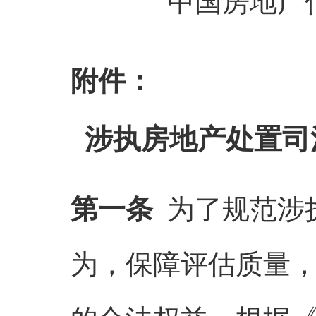
中国房地产
附件：
涉执房地产处置司
第一条
为了规范涉
为，保障评估质量