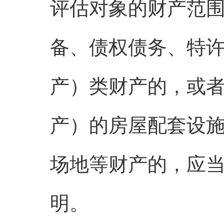
评估对象的财产范
备、债权债务、特
产）类财产的，或
产）的房屋配套设
场地等财产的，应
明。