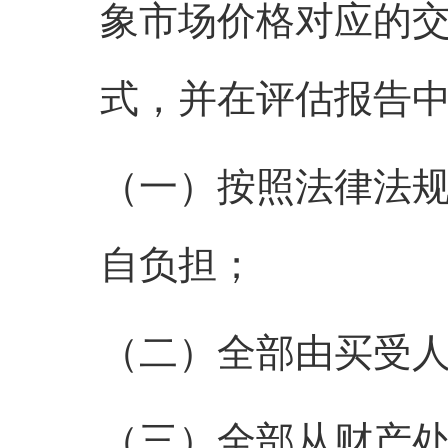
象市场价格对应的
式，并在评估报告
（一）按照法律法
自负担；
（二）全部由买受
（三）全部从财产