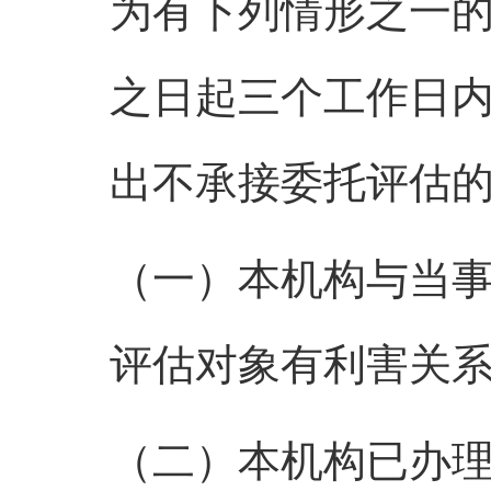
为有下列情形之一
之日起三个工作日
出不承接委托评估
（一）本机构与当
评估对象有利害关
（二）本机构已办