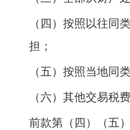
（四）按照以往同
担；
（五）按照当地同
（六）其他交易税
前款第（四）（五