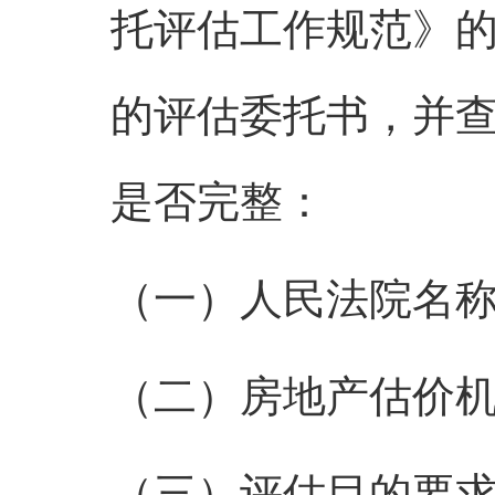
托评估工作规范》
的评估委托书，并
是否完整：
（一）人民法院名
（二）房地产估价
（三）评估目的要